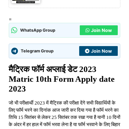
=
Join Now
WhatsApp Group
Join Now
Telegram Group
मैट्रिक फॉर्म अप्लाई डेट 2023
Matric 10th Form Apply date
2023
जो भी परीक्षार्थी 2023 में मैट्रिक की परीक्षा देंगे सभी विद्यार्थियों के
लिए फॉर्म भरने का दिनांक आज जारी कर दिया गया है फॉर्म भरने का
तिथि 15 सितंबर से लेकर 25 सितंबर तक रखा गया है यानी 10 दिनों
के अंदर में हर हाल में फॉर्म भरवा लेना है या फॉर्म भरवाने के लिए बिहार