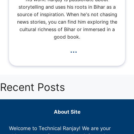
storytelling and uses his roots in Bihar as a
source of inspiration. When he's not chasing
news stories, you can find him exploring the
cultural richness of Bihar or immersed in a
good book.
...
Recent Posts
About Site
Welcome to Technical Ranjay! We are your