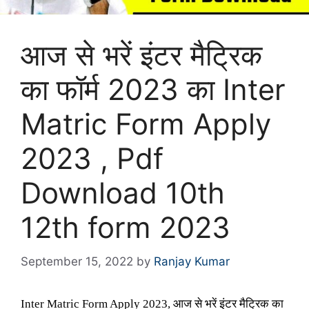
आज से भरें इंटर मैट्रिक
का फॉर्म 2023 का Inter
Matric Form Apply
2023 , Pdf
Download 10th
12th form 2023
September 15, 2022
by
Ranjay Kumar
Inter Matric Form Apply 2023, आज से भरें इंटर मैट्रिक का