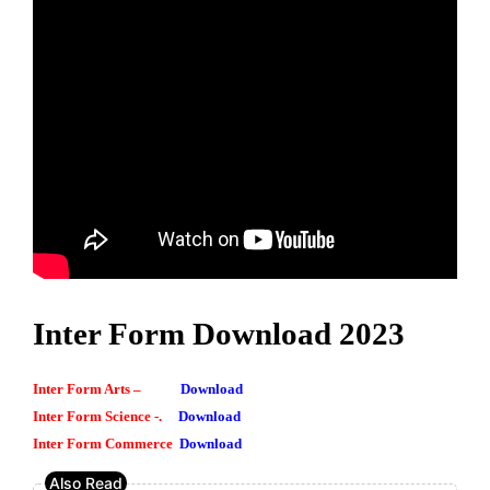
Inter Form Download 2023
Inter Form Arts –
Download
Inter Form Science -.
Download
Inter Form Commerce
Download