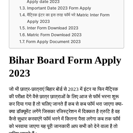
Apply date 2023
Important Date 2023 Form Apply
मैट्रिक इंटर का इस तरह फॉर्म भरे Matric Inter Form
Apply 2023
Inter Form Download 2023
Matric Form Download 2023
Form Apply Document 2023
Bihar Board Form Apply
2023
जो भी छात्र-छात्राएं बिहार बोर्ड से 2023 में इंटर या फिर मैट्रिक
की परीक्षा देंगे वैसे छात्र छात्राओं के लिए आज से फॉर्म भरना शुरू
कर दिया गया है तो चलिए जानते हैं कब से कब फॉर्म भरा जाएगा क्या-
क्या डॉक्यूमेंट लगेंगे जिसका रजिस्ट्रेशन में दिक्कत है त्रुटि है वह
कैसे सुधार करवाएंगे फॉर्म भरने में कितना पैसा लगेगा कब तक फॉर्म
को भरवाया जाएगा यह पूरी जानकारी आप सभी को देने वाला है तो