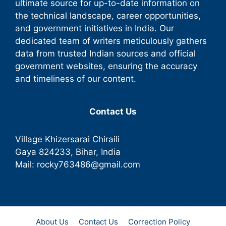
ultimate source for up-to-date information on
the technical landscape, career opportunities,
and government initiatives in India. Our
dedicated team of writers meticulously gathers
data from trusted Indian sources and official
government websites, ensuring the accuracy
and timeliness of our content.
Contact Us
Village Khizersarai Chiraili
Gaya
824233
, Bihar, India
Mail:
rocky763486@gmail.com
About Us
Contact Us
Correction Policy