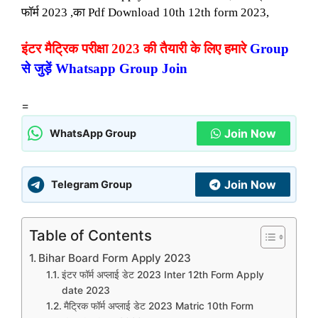
फॉर्म 2023 ,का Pdf Download 10th 12th form 2023,
इंटर मैट्रिक परीक्षा 2023 की तैयारी के लिए हमारे
Group
से जुड़ें Whatsapp Group Join
=
Join Now
WhatsApp Group
Join Now
Telegram Group
Table of Contents
Bihar Board Form Apply 2023
इंटर फॉर्म अप्लाई डेट 2023 Inter 12th Form Apply
date 2023
मैट्रिक फॉर्म अप्लाई डेट 2023 Matric 10th Form