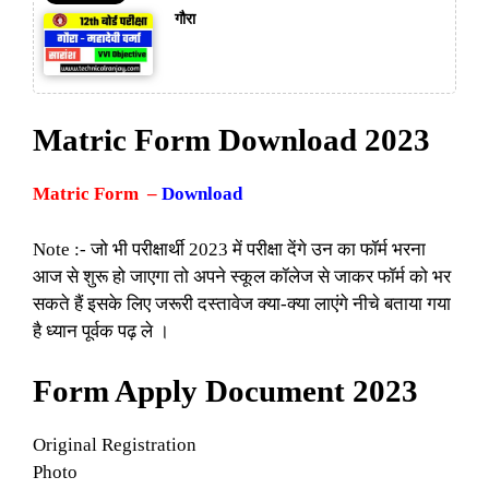
गौरा
Matric Form Download 2023
Matric Form –
Download
Note :- जो भी परीक्षार्थी 2023 में परीक्षा देंगे उन का फॉर्म भरना
आज से शुरू हो जाएगा तो अपने स्कूल कॉलेज से जाकर फॉर्म को भर
सकते हैं इसके लिए जरूरी दस्तावेज क्या-क्या लाएंगे नीचे बताया गया
है ध्यान पूर्वक पढ़ ले ।
Form Apply Document 2023
Original Registration
Photo