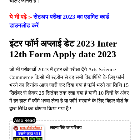
चलिए जानते हैं।
ये भी पढ़ें :-
सेंटअप परीक्षा 2023 का एडमिट कार्ड
डाउनलोड करें
इंटर फॉर्म अप्लाई डेट 2023 Inter
12th Form Apply date 2023
जो भी परीक्षार्थी 2023 में इंटर की परीक्षा देंगे Arts Science
Commerce किसी भी स्ट्रीम से वह सभी विद्यार्थियों के लिए फॉर्म
भरने का दिनांक आज जारी कर दिया गया है फॉर्म भरने का तिथि 15
सितंबर से लेकर 25 सितंबर तक रखा गया है यानी 10 दिनों के अंदर
में हर हाल में फॉर्म भरवा लेना है या फॉर्म भरवाने के लिए बिहार बोर्ड के
द्वारा तिथि का घोषणा किया गया है !
लहना सिंह का परिचय