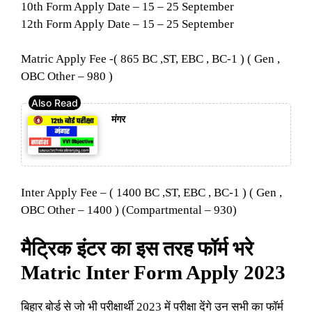
10th Form Apply Date – 15 – 25 September
12th Form Apply Date – 15 – 25 September
Matric Apply Fee -( 865 BC ,ST, EBC , BC-1 ) ( Gen ,
OBC Other – 980 )
मंगर
Inter Apply Fee – ( 1400 BC ,ST, EBC , BC-1 ) ( Gen ,
OBC Other – 1400 ) (Compartmental – 930)
मैट्रिक इंटर का इस तरह फॉर्म भरे
Matric Inter Form Apply 2023
बिहार बोर्ड से जो भी परीक्षार्थी 2023 में परीक्षा देंगे उन सभी का फॉर्म