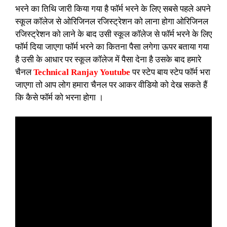
भरने का तिथि जारी किया गया है फॉर्म भरने के लिए सबसे पहले अपने
स्कूल कॉलेज से ओरिजिनल रजिस्ट्रेशन को लाना होगा ओरिजिनल
रजिस्ट्रेशन को लाने के बाद उसी स्कूल कॉलेज से फॉर्म भरने के लिए
फॉर्म दिया जाएगा फॉर्म भरने का कितना पैसा लगेगा ऊपर बताया गया
है उसी के आधार पर स्कूल कॉलेज में पैसा देना है उसके बाद हमारे
चैनल
Technical Ranjay Youtube
पर स्टेप बाय स्टेप फॉर्म भरा
जाएगा तो आप लोग हमारा चैनल पर आकर वीडियो को देख सकते हैं
कि कैसे फॉर्म को भरना होगा ।