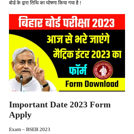
बोर्ड के द्वारा तिथि का घोषणा किया गया है !
Important Date 2023 Form
Apply
Exam – BSEB 2023